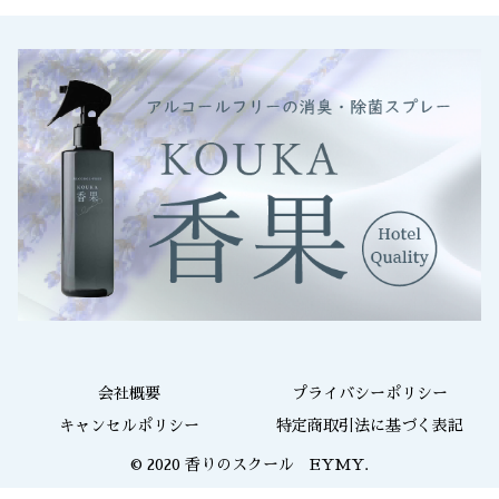
会社概要
プライバシーポリシー
キャンセルポリシー
特定商取引法に基づく表記
© 2020 香りのスクール EYMY.