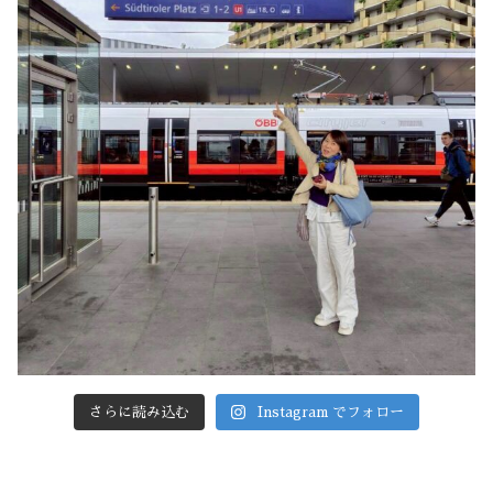
さらに読み込む
Instagram でフォロー