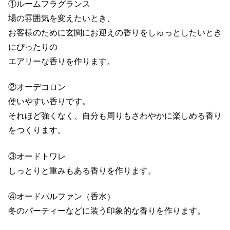
①ルームフラグランス
場の雰囲気を変えたいとき、
お客様のために玄関にお迎えの香りをしゅっとしたいとき
にぴったりの
エアリーな香りを作ります。
②オーデコロン
使いやすい香りです。
それほど強くなく、自分も周りもさわやかに楽しめる香り
をつくります。
③オードトワレ
しっとりと重みもある香りを作ります。
④オードパルファン（香水）
冬のパーティーなどに装う印象的な香りを作ります。