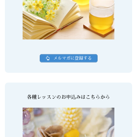
メルマガに登録する
各種レッスンのお申込みはこちらから