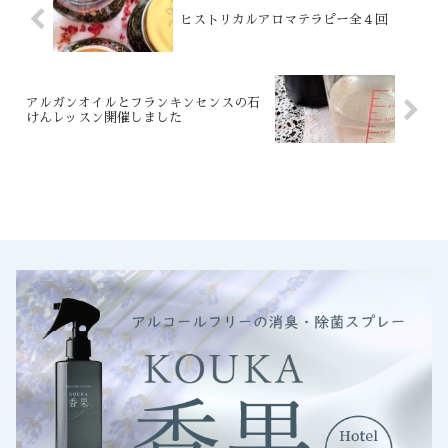
ヒストリカルアロマテラピー全４回
アルガンオイルとフランキンセンスの石
けんレッスン開催しました