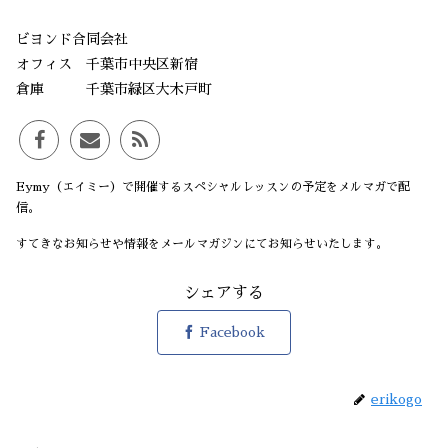
ビヨンド合同会社
オフィス 千葉市中央区新宿
倉庫 千葉市緑区大木戸町
Eymy（エイミー）で開催するスペシャルレッスンの予定をメルマガで配
信。
すてきなお知らせや情報をメールマガジンにてお知らせいたします。
シェアする
Facebook
erikogo