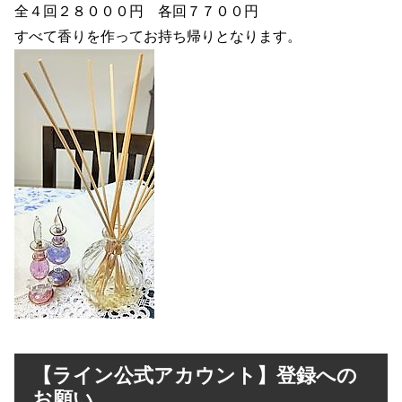
全４回２８０００円 各回７７００円
すべて香りを作ってお持ち帰りとなります。
【ライン公式アカウント】登録への
お願い