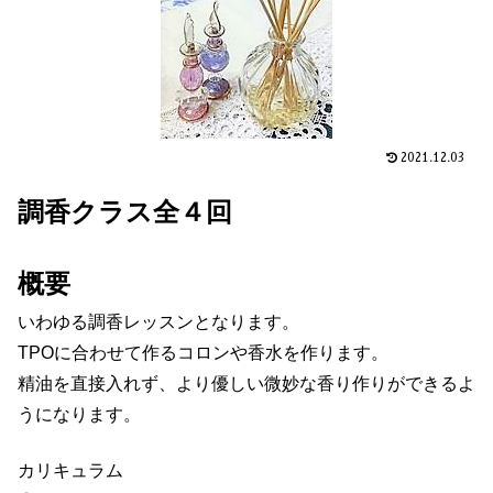
2021.12.03
調香クラス全４回
概要
いわゆる調香レッスンとなります。
TPOに合わせて作るコロンや香水を作ります。
精油を直接入れず、より優しい微妙な香り作りができるよ
うになります。
カリキュラム