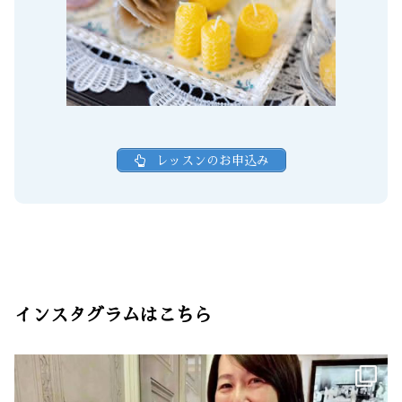
レッスンのお申込み
インスタグラムはこちら