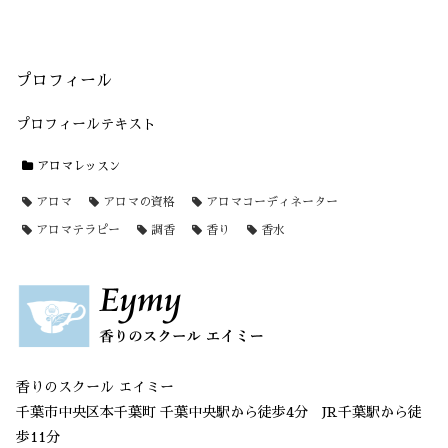
プロフィール
プロフィールテキスト
アロマレッスン
アロマ
アロマの資格
アロマコーディネーター
アロマテラピー
調香
香り
香水
香りのスクール エイミー
千葉市中央区本千葉町 千葉中央駅から徒歩4分 JR千葉駅から徒
歩11分