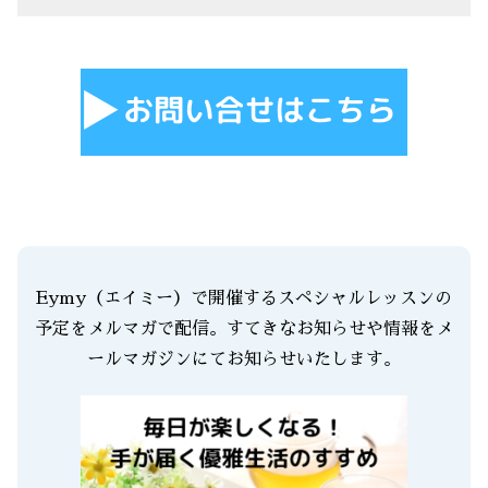
Eymy（エイミー）で開催するスペシャルレッスンの
予定をメルマガで配信。すてきなお知らせや情報をメ
ールマガジンにてお知らせいたします。