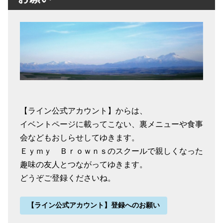
【ライン公式アカウント】からは、
イベントページに載ってこない、裏メニューや食事
会などもおしらせしてゆきます。
Ｅｙｍｙ Ｂｒｏｗｎｓのスクールで親しくなった
趣味の友人とつながってゆきます。
どうぞご登録くださいね。
【ライン公式アカウント】登録へのお願い