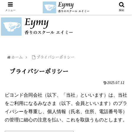
メニュー
検索
ホーム
プライバシーポリシー
プライバシーポリシー
2025.07.12
ビヨンド合同会社（以下、「当社」といいます）は、当社
をご利用になるみなさま（以下、会員といいます）のプラ
イバシーを尊重し、個人情報（氏名、住所、電話番号等）
の管理に細心の注意を払い、これを取扱うものとします。