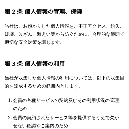
第 2 条 個人情報の管理、保護
当社は、お預かりした個人情報を、不正アクセス、紛失、
破壊、改ざん、漏えい等から防ぐために、合理的な範囲で
適切な安全対策を講じます。
第 3 条 個人情報の利用
当社が収集した個人情報の利用については、以下の収集目
的を達成するための範囲内とします。
会員の各種サービスの契約及びその利用状況の管理
のため
会員の契約されたサービス等を提供するうえで欠か
せない確認やご案内のため