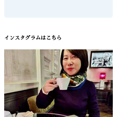
インスタグラムはこちら