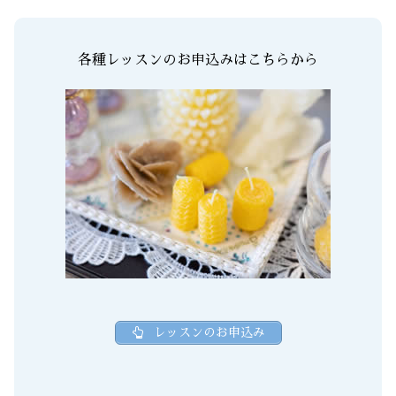
各種レッスンのお申込みはこちらから
レッスンのお申込み