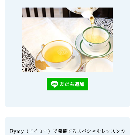
Eymy（エイミー）で開催するスペシャルレッスンの