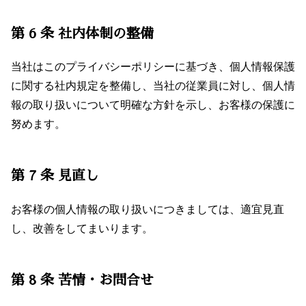
第 6 条 社内体制の整備
当社はこのプライバシーポリシーに基づき、個人情報保護
に関する社内規定を整備し、当社の従業員に対し、個人情
報の取り扱いについて明確な方針を示し、お客様の保護に
努めます。
第 7 条 見直し
お客様の個人情報の取り扱いにつきましては、適宜見直
し、改善をしてまいります。
第 8 条 苦情・お問合せ