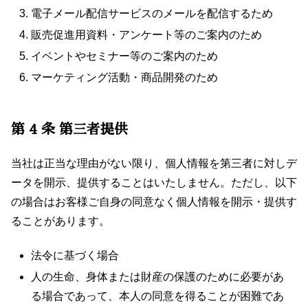
電子メール配信サービスのメールを配信するため
販売促進用資料・アンケート等のご案内のため
イベントやセミナー等のご案内のため
マーケティング活動・商品開発のため
第 4 条 第三者提供
当社は正当な理由がない限り、個人情報を第三者に対しデ
ータを開示、提供することはいたしません。ただし、以下
の場合はお客様ご自身の同意なく個人情報を開示・提供す
ることがあります。
法令に基づく場合
人の生命、身体または財産の保護のために必要があ
る場合であって、本人の同意を得ることが困難であ