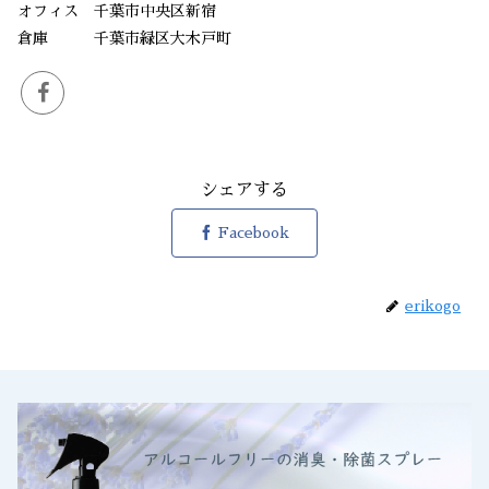
オフィス 千葉市中央区新宿
倉庫 千葉市緑区大木戸町
シェアする
Facebook
erikogo