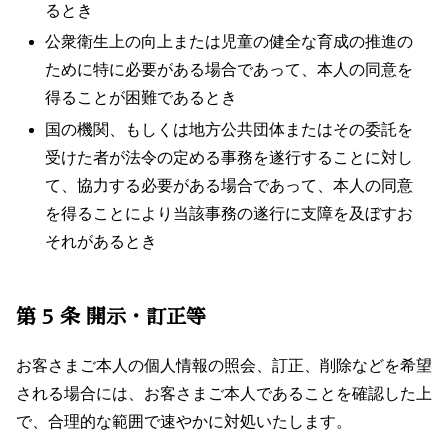
るとき
公衆衛生上の向上または児童の健全な育成の推進の
ために特に必要がある場合であって、本人の同意を
得ることが困難であるとき
国の機関、もしくは地方公共団体またはその委託を
受けた者が法令の定める事務を遂行することに対し
て、協力する必要がある場合であって、本人の同意
を得ることにより当該事務の遂行に支障を及ぼすお
それがあるとき
第 5 条 開示・訂正等
お客さまご本人の個人情報の照会、訂正、削除などを希望
される場合には、お客さまご本人であることを確認した上
で、合理的な範囲で速やかに対処いたします。