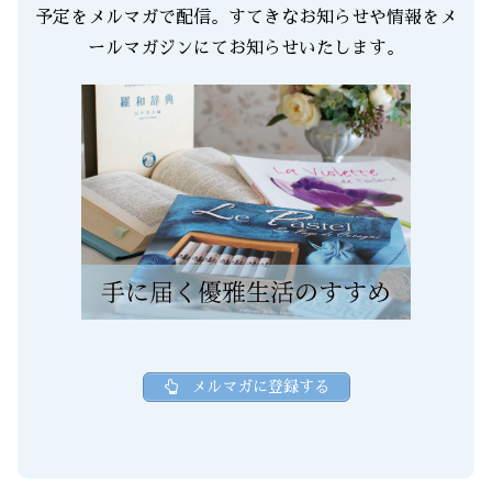
予定をメルマガで配信。すてきなお知らせや情報をメ
ールマガジンにてお知らせいたします。
メルマガに登録する