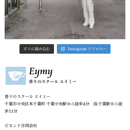
さらに読み込む
Instagram でフォロー
香りのスクール エイミー
千葉市中央区本千葉町 千葉中央駅から徒歩4分 JR千葉駅から徒
歩11分
ビヨンド合同会社