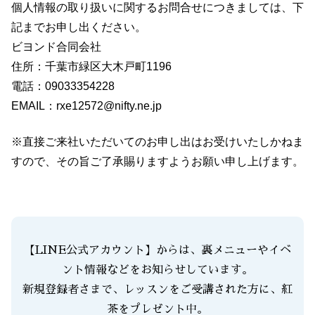
個人情報の取り扱いに関するお問合せにつきましては、下
記までお申し出ください。
ビヨンド合同会社
住所：千葉市緑区大木戸町1196
電話：09033354228
EMAIL：rxe12572@nifty.ne.jp
※直接ご来社いただいてのお申し出はお受けいたしかねま
すので、その旨ご了承賜りますようお願い申し上げます。
【LINE公式アカウント】からは、裏メニューやイベ
ント情報などをお知らせしています。
新規登録者さまで、レッスンをご受講された方に、紅
茶をプレゼント中。