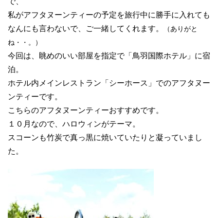
で、
私がアフタヌーンティーの予定を旅行中に勝手に入れても
なんにも言わないで、ご一緒してくれます。
（ありがと
ね・・。）
今回は、眺めのいい部屋を指定で「鳥羽国際ホテル」に宿
泊。
ホテル内メインレストラン「シーホース」でのアフタヌー
ンティーです。
こちらのアフタヌーンティーおすすめです。
１０月なので、ハロウィンがテーマ。
スコーンも竹炭で真っ黒に焼いていたりと凝っていまし
た。