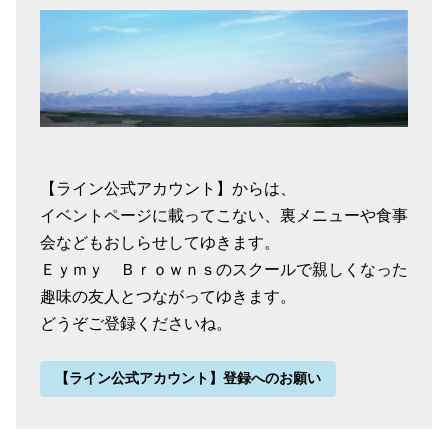
【ライン公式アカウント】からは、
イベントページに載ってこない、裏メニューや食事
会などもおしらせしてゆきます。
Ｅｙｍｙ Ｂｒｏｗｎｓのスクールで親しくなった
趣味の友人とつながってゆきます。
どうぞご登録くださいね。
【ライン公式アカウント】登録へのお願い