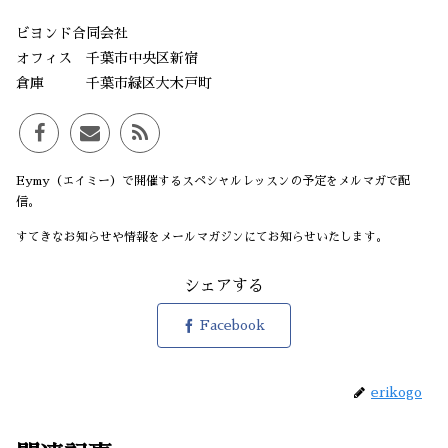
ビヨンド合同会社
オフィス 千葉市中央区新宿
倉庫 千葉市緑区大木戸町
Eymy（エイミー）で開催するスペシャルレッスンの予定をメルマガで配
信。
すてきなお知らせや情報をメールマガジンにてお知らせいたします。
シェアする
Facebook
erikogo