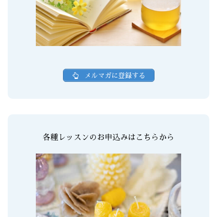
メルマガに登録する
各種レッスンのお申込みはこちらから