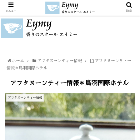
メニュー
検索
ホーム
アフタヌーンティー情報
アフタヌーンティー
情報＊鳥羽国際ホテル
アフタヌーンティー情報＊鳥羽国際ホテル
アフタヌーンティー情報