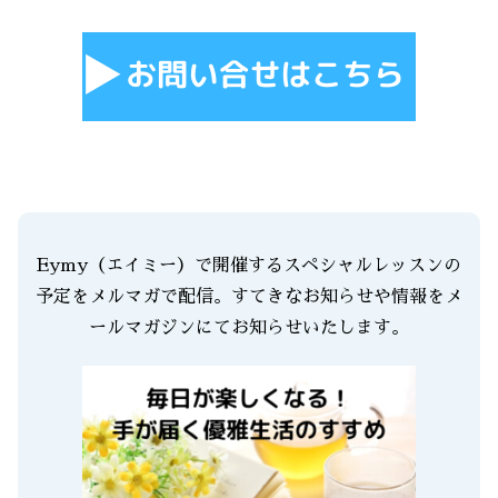
Eymy（エイミー）で開催するスペシャルレッスンの
予定をメルマガで配信。すてきなお知らせや情報をメ
ールマガジンにてお知らせいたします。