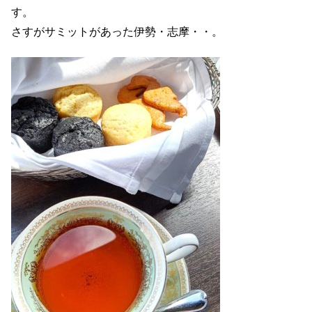
す。
さすがサミットがあった伊勢・志摩・・。