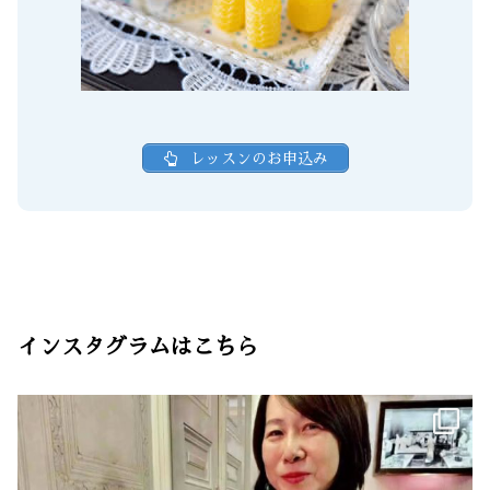
レッスンのお申込み
インスタグラムはこちら