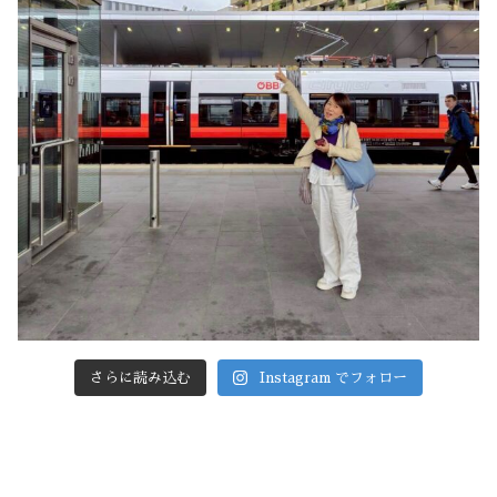
さらに読み込む
Instagram でフォロー