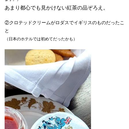
あまり都心でも見かけない紅茶の品ぞろえ。
②クロテッドクリームがロダスでイギリスのものだったこ
と
（日本のホテルでは初めてだったかも）