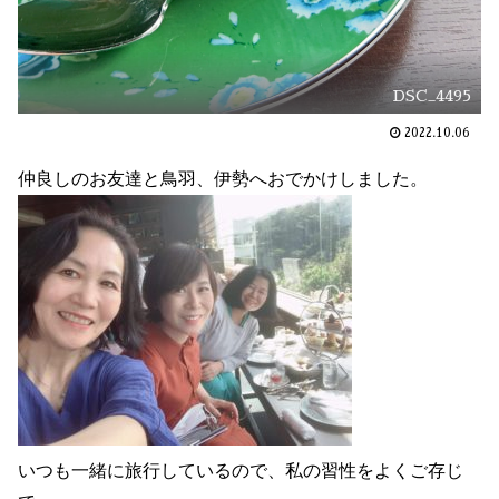
DSC_4495
2022.10.06
仲良しのお友達と鳥羽、伊勢へおでかけしました。
いつも一緒に旅行しているので、私の習性をよくご存じ