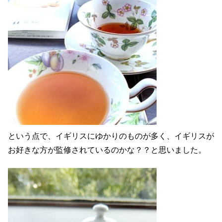
という点で、イギリスにゆかりのものが多く、イギリスが
お好きな方が監修されているのかな？？と思いました。