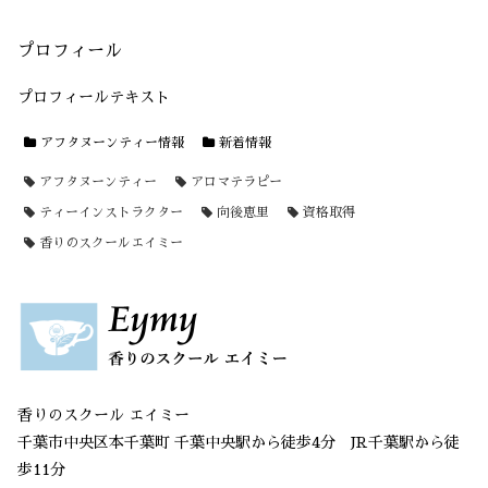
プロフィール
プロフィールテキスト
アフタヌーンティー情報
新着情報
アフタヌーンティー
アロマテラピー
ティーインストラクター
向後恵里
資格取得
香りのスクールエイミー
香りのスクール エイミー
千葉市中央区本千葉町 千葉中央駅から徒歩4分 JR千葉駅から徒
歩11分