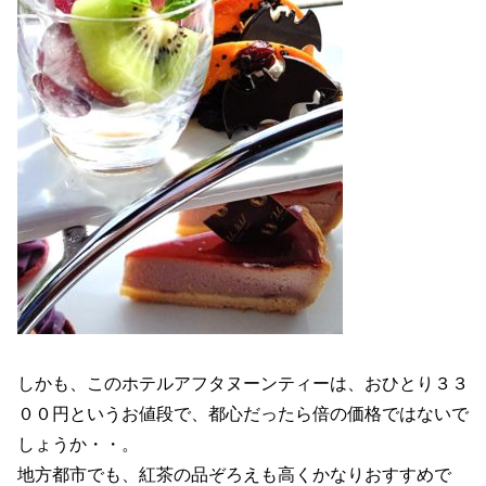
しかも、このホテルアフタヌーンティーは、おひとり３３
００円というお値段で、都心だったら倍の価格ではないで
しょうか・・。
地方都市でも、紅茶の品ぞろえも高くかなりおすすめで