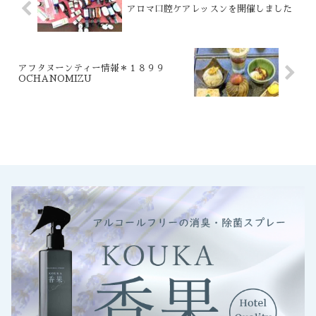
アロマ口腔ケアレッスンを開催しました
アフタヌーンティー情報＊１８９９
OCHANOMIZU