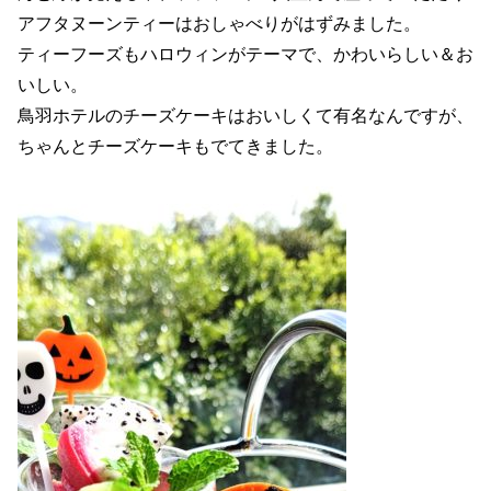
アフタヌーンティーはおしゃべりがはずみました。
ティーフーズもハロウィンがテーマで、かわいらしい＆お
いしい。
鳥羽ホテルのチーズケーキはおいしくて有名なんですが、
ちゃんとチーズケーキもでてきました。