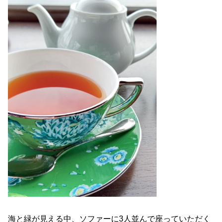
海と緑が見える中、ソファーに3人並んで座っていただく