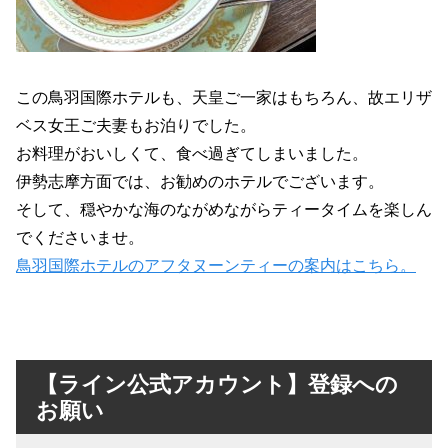
この鳥羽国際ホテルも、天皇ご一家はもちろん、故エリザ
ベス女王ご夫妻もお泊りでした。
お料理がおいしくて、食べ過ぎてしまいました。
伊勢志摩方面では、お勧めのホテルでございます。
そして、穏やかな海のながめながらティータイムを楽しん
でくださいませ。
鳥羽国際ホテルのアフタヌーンティーの案内はこちら。
【ライン公式アカウント】登録への
お願い