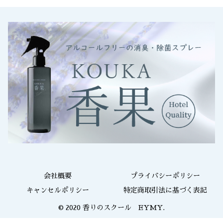
会社概要
プライバシーポリシー
キャンセルポリシー
特定商取引法に基づく表記
© 2020 香りのスクール EYMY.