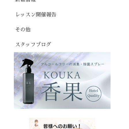
レッスン開催報告
その他
スタッフブログ