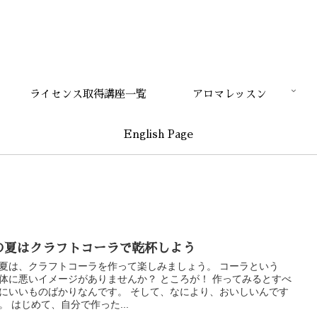
ライセンス取得講座一覧
アロマレッスン
English Page
の夏はクラフトコーラで乾杯しよう
夏は、クラフトコーラを作って楽しみましょう。 コーラという
体に悪いイメージがありませんか？ ところが！ 作ってみるとすべ
にいいものばかりなんです。 そして、なにより、おいしいんです
。 はじめて、自分で作った...