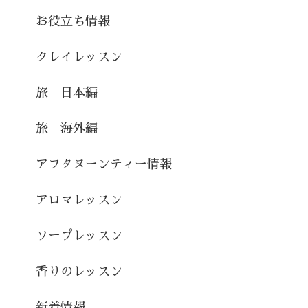
お役立ち情報
クレイレッスン
旅 日本編
旅 海外編
アフタヌーンティー情報
アロマレッスン
ソープレッスン
香りのレッスン
新着情報