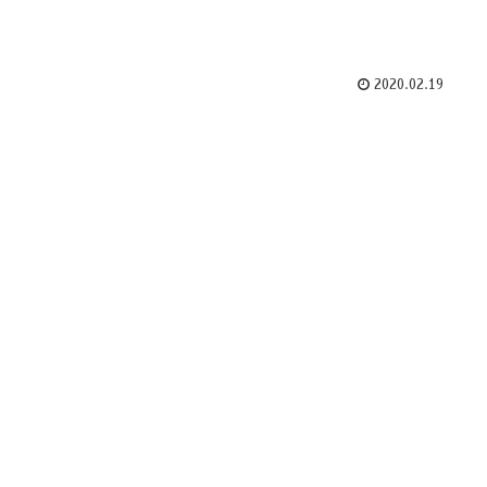
2020.02.19