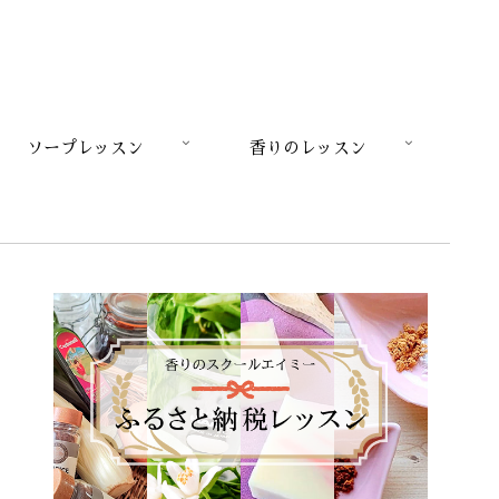
ソープレッスン
香りのレッスン