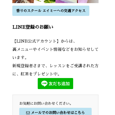
香りのスクール エイミーへの交通アクセス
LINE登録のお願い
【LINE公式アカウント】からは、
裏メニューやイベント情報などをお知らせして
います。
新規登録者さまで、レッスンをご受講された方
に、紅茶をプレゼント中。
お気軽にお問い合わせください。
メールでのお問い合わせはこちら