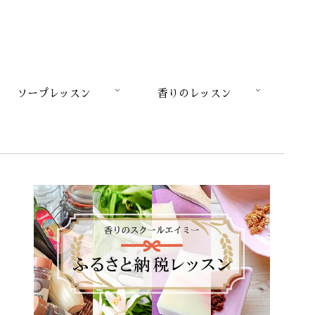
ソープレッスン
香りのレッスン