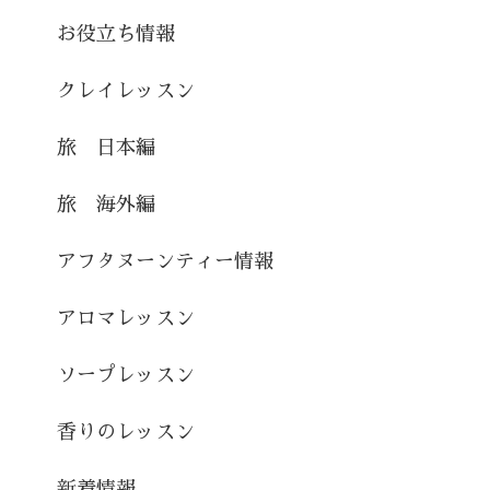
お役立ち情報
クレイレッスン
旅 日本編
旅 海外編
アフタヌーンティー情報
アロマレッスン
ソープレッスン
香りのレッスン
新着情報