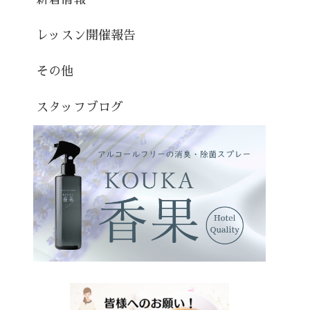
レッスン開催報告
その他
スタッフブログ