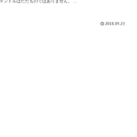
ャンドルはただものではありません。 ...
2018.09.23