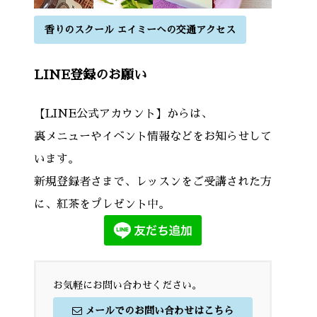
香りのスクール エイミーへの交通アクセス
LINE登録のお願い
【LINE公式アカウント】からは、
裏メニューやイベント情報などをお知らせして
います。
新規登録者さまで、レッスンをご受講された方
に、紅茶をプレゼント中。
お気軽にお問い合わせください。
メールでのお問い合わせはこちら