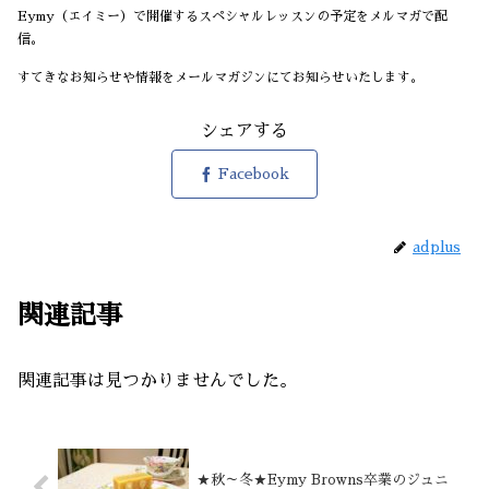
Eymy（エイミー）で開催するスペシャルレッスンの予定をメルマガで配
信。
すてきなお知らせや情報をメールマガジンにてお知らせいたします。
シェアする
Facebook
adplus
関連記事
関連記事は見つかりませんでした。
★秋～冬★Eymy Browns卒業のジュニ