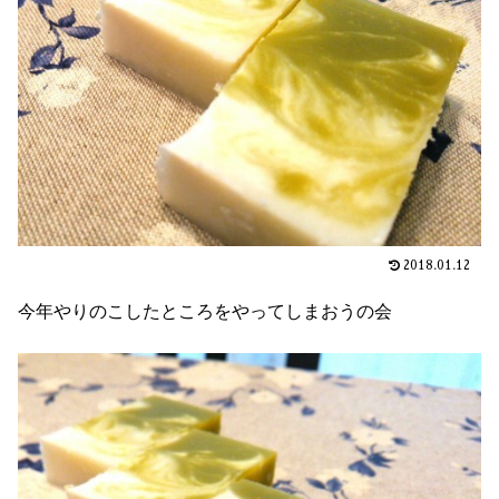
2018.01.12
今年やりのこしたところをやってしまおうの会