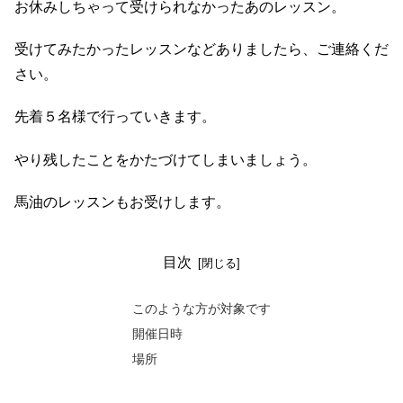
お休みしちゃって受けられなかったあのレッスン。
受けてみたかったレッスンなどありましたら、ご連絡くだ
さい。
先着５名様で行っていきます。
やり残したことをかたづけてしまいましょう。
馬油のレッスンもお受けします。
目次
このような方が対象です
開催日時
場所