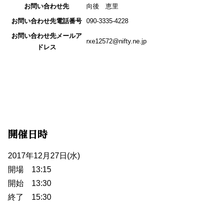
お問い合わせ先
向後 恵里
お問い合わせ先電話番号
090-3335-4228
お問い合わせ先メールア
rxe12572@nifty.ne.jp
ドレス
開催日時
2017年12月27日(水)
開場 13:15
開始 13:30
終了 15:30