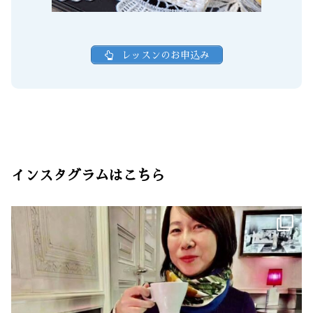
レッスンのお申込み
インスタグラムはこちら