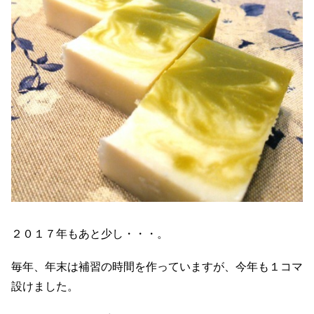
２０１７年もあと少し・・・。
毎年、年末は補習の時間を作っていますが、今年も１コマ
設けました。