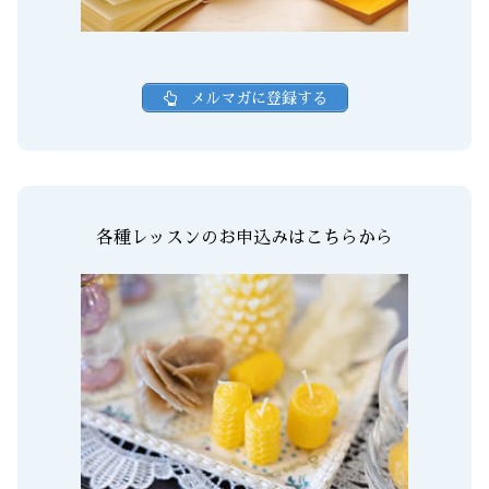
メルマガに登録する
各種レッスンのお申込みはこちらから