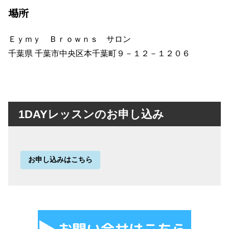
場所
Ｅｙｍｙ Ｂｒｏｗｎｓ サロン
千葉県 千葉市中央区本千葉町９－１２－１２０６
1DAYレッスンのお申し込み
お申し込みはこちら