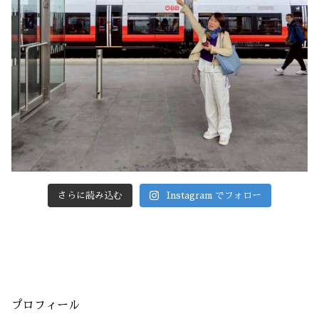
さらに読み込む
Instagram でフォロー
プロフィール