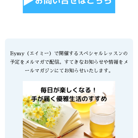
Eymy（エイミー）で開催するスペシャルレッスンの
予定をメルマガで配信。すてきなお知らせや情報をメ
ールマガジンにてお知らせいたします。