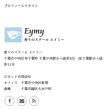
プロフィールテキスト
香りのスクール エイミー
千葉市中央区本千葉町 千葉中央駅から徒歩4分 JR千葉駅から徒
歩11分
ビヨンド合同会社
オフィス 千葉市中央区新宿
倉庫 千葉市緑区大木戸町