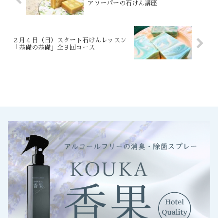
アソーパーの石けん講座
２月４日（日）スタート石けんレッスン
「基礎の基礎」全３回コース