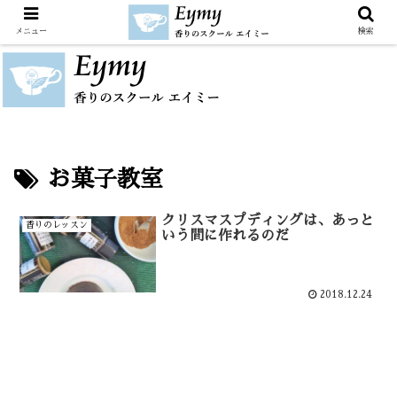
メニュー
検索
お菓子教室
クリスマスプディングは、あっと
香りのレッスン
いう間に作れるのだ
2018.12.24