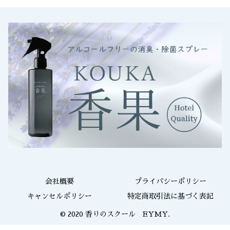
会社概要
プライバシーポリシー
キャンセルポリシー
特定商取引法に基づく表記
© 2020 香りのスクール EYMY.