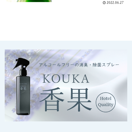
2022.06.27