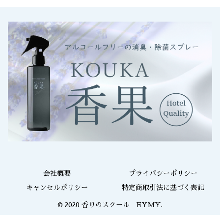
会社概要
プライバシーポリシー
キャンセルポリシー
特定商取引法に基づく表記
© 2020 香りのスクール EYMY.