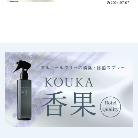
2024.07.07