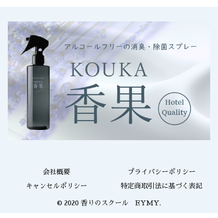
会社概要
プライバシーポリシー
キャンセルポリシー
特定商取引法に基づく表記
© 2020 香りのスクール EYMY.