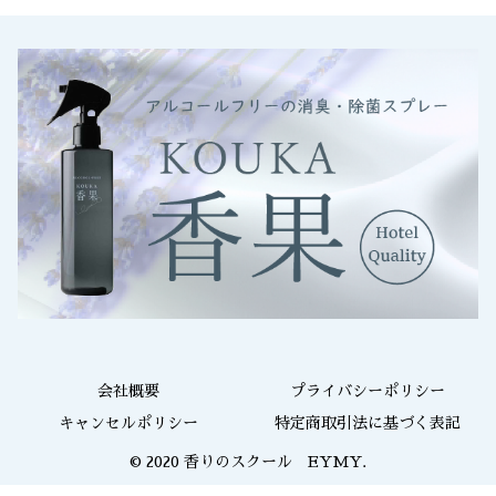
会社概要
プライバシーポリシー
キャンセルポリシー
特定商取引法に基づく表記
© 2020 香りのスクール EYMY.