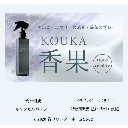
会社概要
プライバシーポリシー
キャンセルポリシー
特定商取引法に基づく表記
© 2020 香りのスクール EYMY.