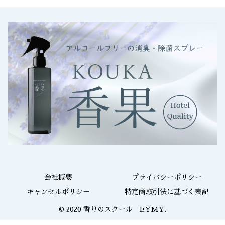
会社概要
プライバシーポリシー
キャンセルポリシー
特定商取引法に基づく表記
© 2020 香りのスクール EYMY.