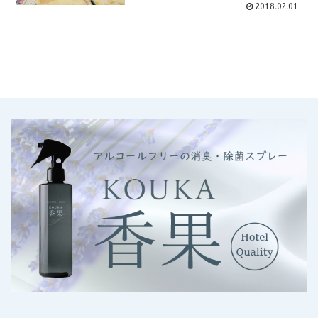
2018.02.01