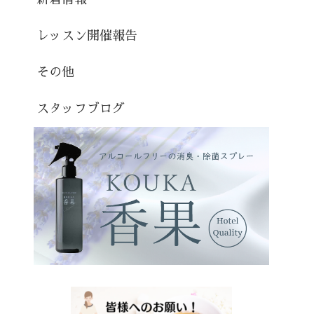
レッスン開催報告
その他
スタッフブログ