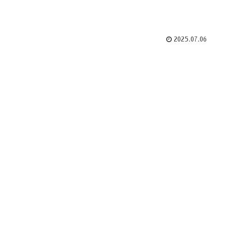
2025.07.06