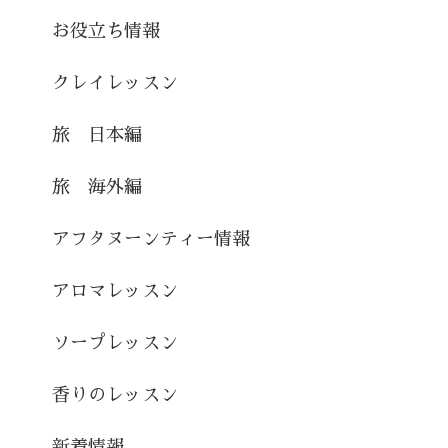
お役立ち情報
クレイレッスン
旅 日本編
旅 海外編
アフタヌーンティー情報
アロマレッスン
ソープレッスン
香りのレッスン
新着情報