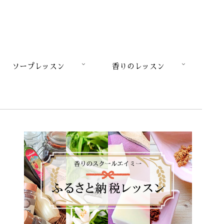
ソープレッスン
香りのレッスン