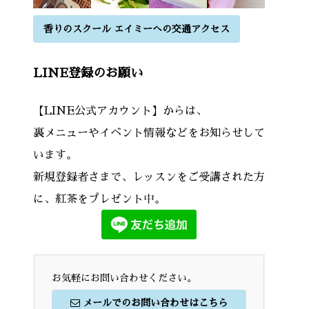
香りのスクール エイミーへの交通アクセス
LINE登録のお願い
【LINE公式アカウント】からは、
裏メニューやイベント情報などをお知らせして
います。
新規登録者さまで、レッスンをご受講された方
に、紅茶をプレゼント中。
お気軽にお問い合わせください。
メールでのお問い合わせはこちら