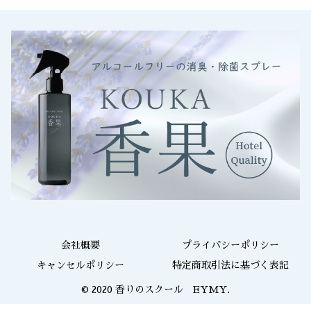
会社概要
プライバシーポリシー
キャンセルポリシー
特定商取引法に基づく表記
© 2020 香りのスクール EYMY.