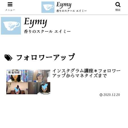
メニュー
検索
フォロワーアップ
インスタグラム講座＊フォロワー
新着情報
アップからマネタイズまで
2020.12.20