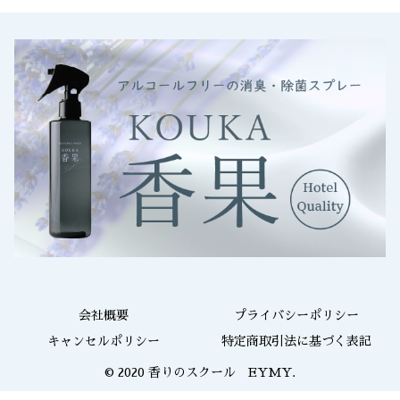
会社概要
プライバシーポリシー
キャンセルポリシー
特定商取引法に基づく表記
© 2020 香りのスクール EYMY.