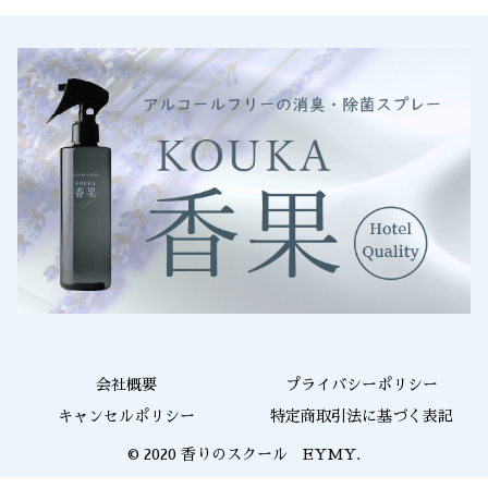
会社概要
プライバシーポリシー
キャンセルポリシー
特定商取引法に基づく表記
© 2020 香りのスクール EYMY.