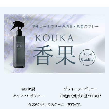
会社概要
プライバシーポリシー
キャンセルポリシー
特定商取引法に基づく表記
© 2020 香りのスクール EYMY.