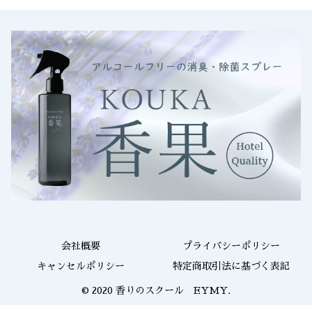
会社概要
プライバシーポリシー
キャンセルポリシー
特定商取引法に基づく表記
© 2020 香りのスクール EYMY.