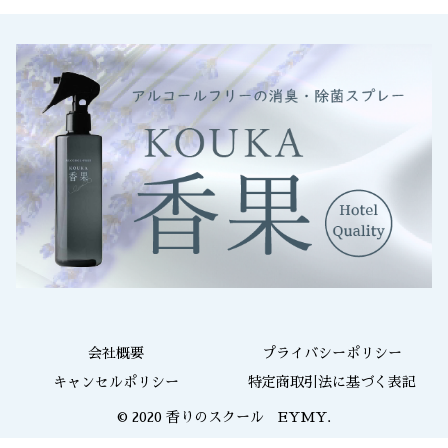
会社概要
プライバシーポリシー
キャンセルポリシー
特定商取引法に基づく表記
© 2020 香りのスクール EYMY.