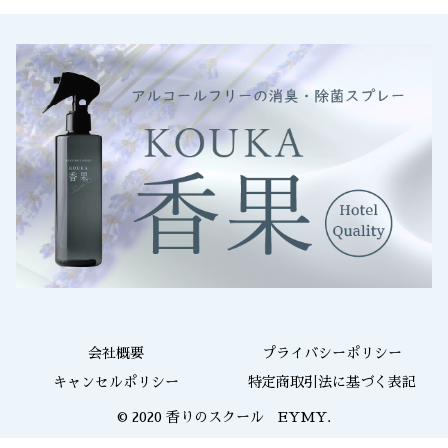
会社概要
プライバシーポリシー
キャンセルポリシー
特定商取引法に基づく表記
© 2020 香りのスクール EYMY.