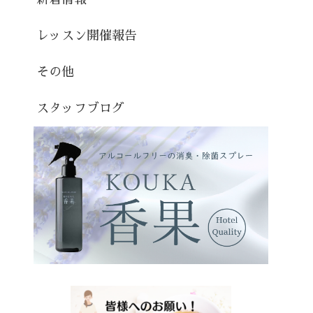
レッスン開催報告
その他
スタッフブログ