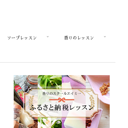
ソープレッスン
香りのレッスン