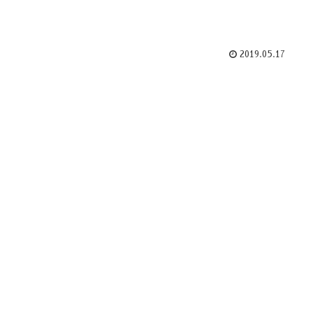
2019.05.17