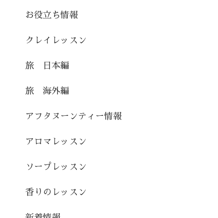
お役立ち情報
クレイレッスン
旅 日本編
旅 海外編
アフタヌーンティー情報
アロマレッスン
ソープレッスン
香りのレッスン
新着情報