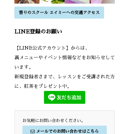
香りのスクール エイミーへの交通アクセス
LINE登録のお願い
【LINE公式アカウント】からは、
裏メニューやイベント情報などをお知らせして
います。
新規登録者さまで、レッスンをご受講された方
に、紅茶をプレゼント中。
お気軽にお問い合わせください。
メールでのお問い合わせはこちら