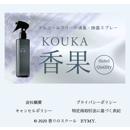
会社概要
プライバシーポリシー
キャンセルポリシー
特定商取引法に基づく表記
© 2020 香りのスクール EYMY.