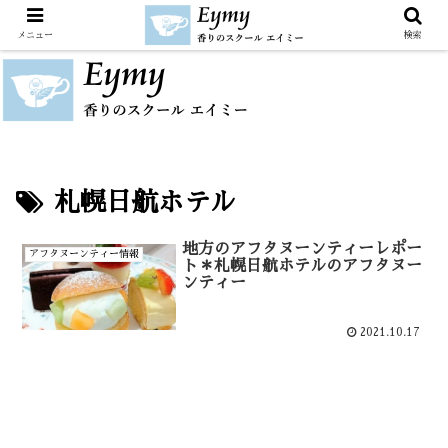
メニュー
検索
札幌日航ホテル
地方のアフタヌーンティーレポー
アフタヌーンティー情報
ト＊札幌日航ホテルのアフタヌー
ンティー
2021.10.17