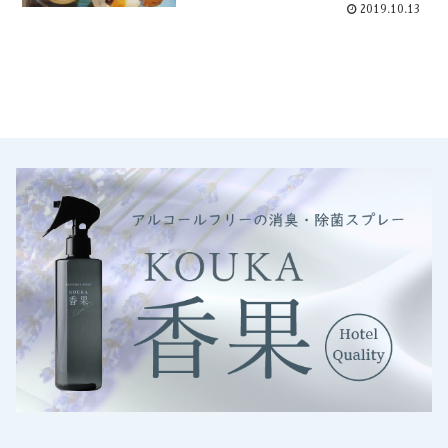
2019.10.13