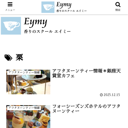
メニュー
検索
栗
アフタヌーンティー情報＊銀座天
アフタヌーンティー情報
賞堂カフェ
2025.12.15
フォーシーズンズホテルのアフタ
アフタヌーンティー情報
ヌーンティー