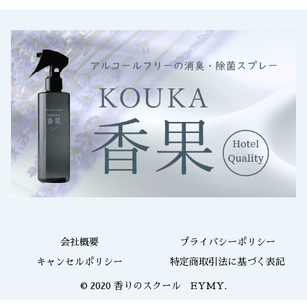
会社概要
プライバシーポリシー
キャンセルポリシー
特定商取引法に基づく表記
© 2020 香りのスクール EYMY.