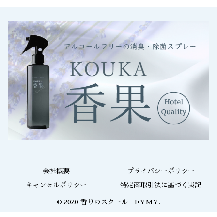
会社概要
プライバシーポリシー
キャンセルポリシー
特定商取引法に基づく表記
© 2020 香りのスクール EYMY.