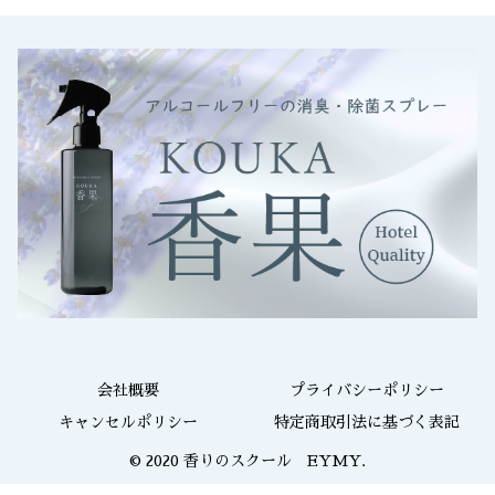
会社概要
プライバシーポリシー
キャンセルポリシー
特定商取引法に基づく表記
© 2020 香りのスクール EYMY.