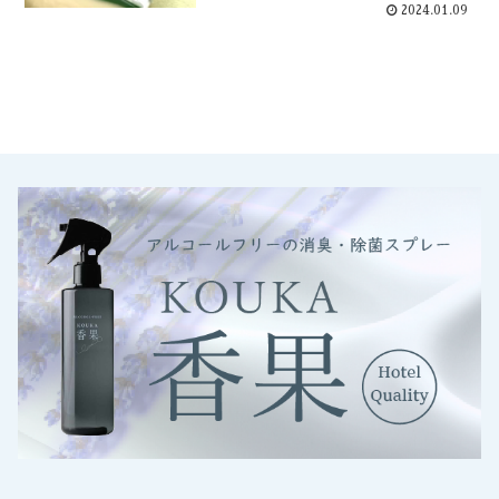
2024.01.09