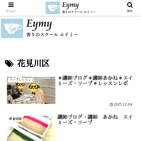
メニュー
検索
花見川区
＊講師ブログ＊講師あかね＊エイ
ソープレッスン
ミーズ・ソープ＊レッスンレポ
2025.12.04
講師ブログ・講師 あかね エイ
新着情報
ミーズ・ソープ