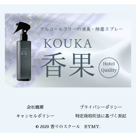
会社概要
プライバシーポリシー
キャンセルポリシー
特定商取引法に基づく表記
© 2020 香りのスクール EYMY.