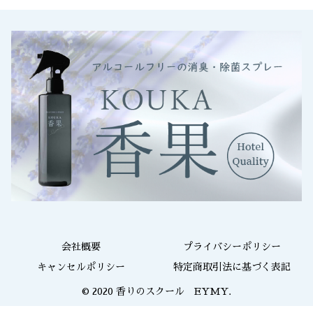
会社概要
プライバシーポリシー
キャンセルポリシー
特定商取引法に基づく表記
© 2020 香りのスクール EYMY.