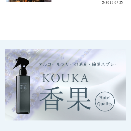
2019.07.25