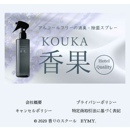
会社概要
プライバシーポリシー
キャンセルポリシー
特定商取引法に基づく表記
© 2020 香りのスクール EYMY.