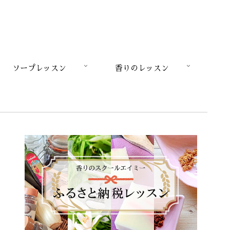
ソープレッスン
香りのレッスン