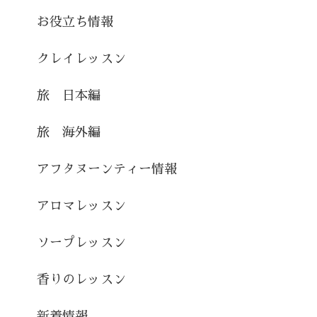
お役立ち情報
クレイレッスン
旅 日本編
旅 海外編
アフタヌーンティー情報
アロマレッスン
ソープレッスン
香りのレッスン
新着情報