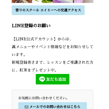
香りのスクール エイミーへの交通アクセス
LINE登録のお願い
【LINE公式アカウント】からは、
裏メニューやイベント情報などをお知らせして
います。
新規登録者さまで、レッスンをご受講された方
に、紅茶をプレゼント中。
お気軽にお問い合わせください。
メールでのお問い合わせはこちら