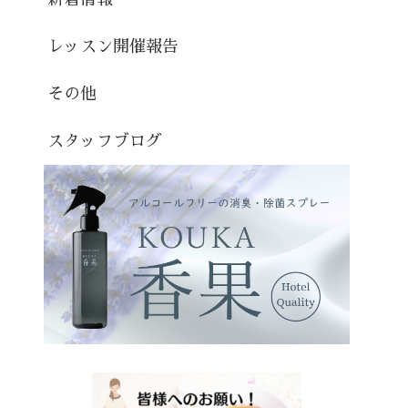
レッスン開催報告
その他
スタッフブログ