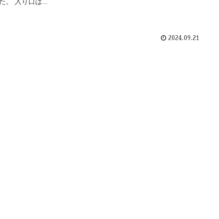
た。 入り口は...
2024.09.21