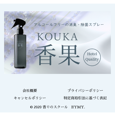
会社概要
プライバシーポリシー
キャンセルポリシー
特定商取引法に基づく表記
© 2020 香りのスクール EYMY.