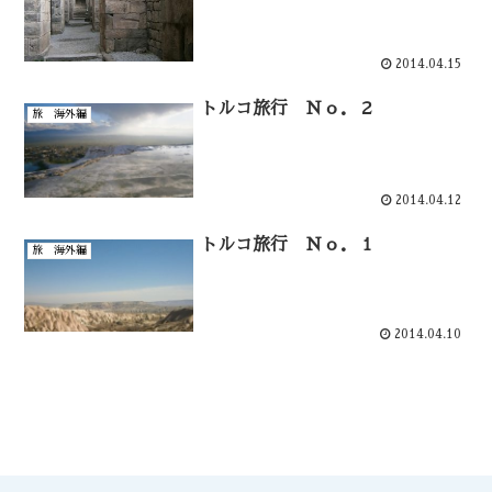
2014.04.15
トルコ旅行 Ｎｏ．２
旅 海外編
2014.04.12
トルコ旅行 Ｎｏ．１
旅 海外編
2014.04.10