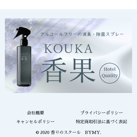
会社概要
プライバシーポリシー
キャンセルポリシー
特定商取引法に基づく表記
© 2020 香りのスクール EYMY.