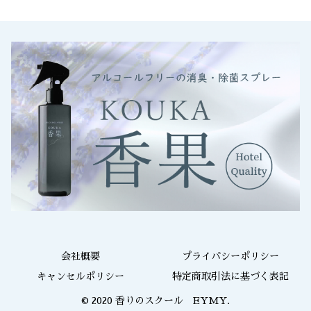
会社概要
プライバシーポリシー
キャンセルポリシー
特定商取引法に基づく表記
© 2020 香りのスクール EYMY.