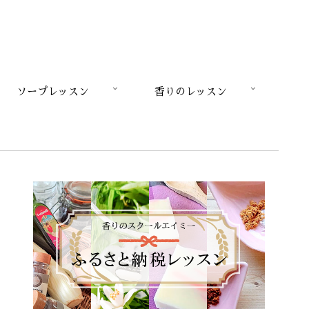
ソープレッスン
香りのレッスン