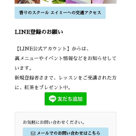
香りのスクール エイミーへの交通アクセス
LINE登録のお願い
【LINE公式アカウント】からは、
裏メニューやイベント情報などをお知らせして
います。
新規登録者さまで、レッスンをご受講された方
に、紅茶をプレゼント中。
お気軽にお問い合わせください。
メールでのお問い合わせはこちら