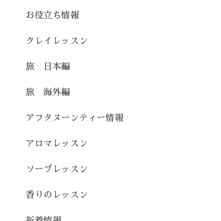
お役立ち情報
クレイレッスン
旅 日本編
旅 海外編
アフタヌーンティー情報
アロマレッスン
ソープレッスン
香りのレッスン
新着情報