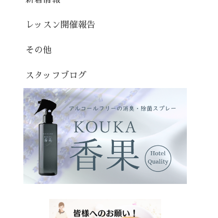
レッスン開催報告
その他
スタッフブログ