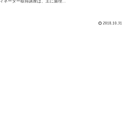
ィネーター取得講座は、主に薬理...
2018.10.31