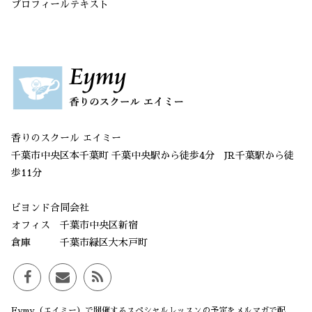
プロフィールテキスト
香りのスクール エイミー
千葉市中央区本千葉町 千葉中央駅から徒歩4分 JR千葉駅から徒
歩11分
ビヨンド合同会社
オフィス 千葉市中央区新宿
倉庫 千葉市緑区大木戸町
Eymy（エイミー）で開催するスペシャルレッスンの予定をメルマガで配