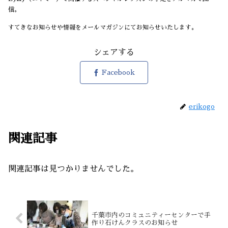
信。
すてきなお知らせや情報をメールマガジンにてお知らせいたします。
シェアする
Facebook
erikogo
関連記事
関連記事は見つかりませんでした。
千葉市内のコミュニティーセンターで手
作り石けんクラスのお知らせ