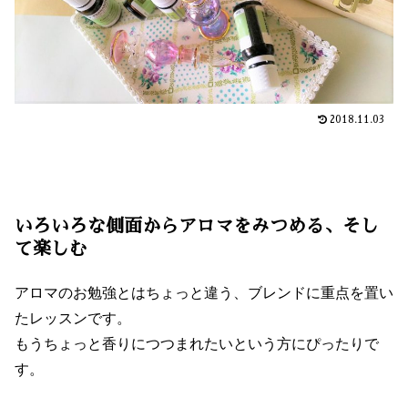
2018.11.03
いろいろな側面からアロマをみつめる、そし
て楽しむ
アロマのお勉強とはちょっと違う、ブレンドに重点を置い
たレッスンです。
もうちょっと香りにつつまれたいという方にぴったりで
す。