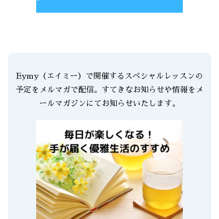
Eymy（エイミー）で開催するスペシャルレッスンの
予定をメルマガで配信。すてきなお知らせや情報をメ
ールマガジンにてお知らせいたします。