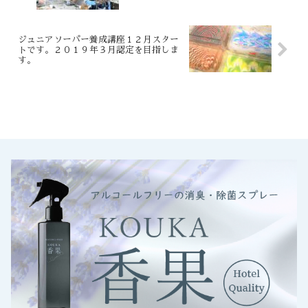
ジュニアソーパー養成講座１２月スター
トです。２０１９年３月認定を目指しま
す。