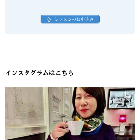
レッスンのお申込み
インスタグラムはこちら