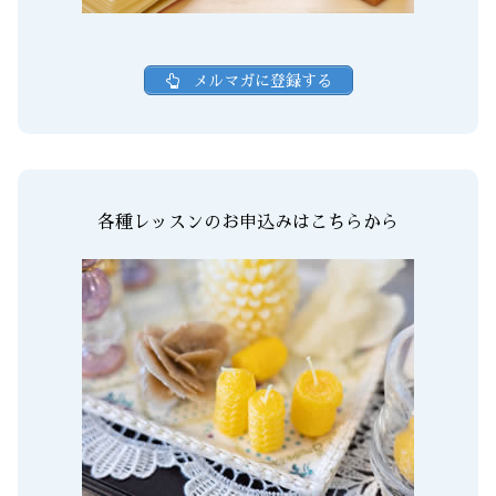
メルマガに登録する
各種レッスンのお申込みはこちらから