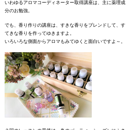
いわゆるアロマコーディネーター取得講座は、主に薬理成
分のお勉強。
でも、香り作りの講座は、すきな香りをブレンドして、す
てきな香りを作ってゆきますよ。
いろいろな側面からアロマもみてゆくと面白いですよ～。