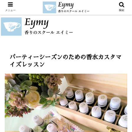
メニュー
検索
パーティーシーズンのための香水カスタマ
イズレッスン