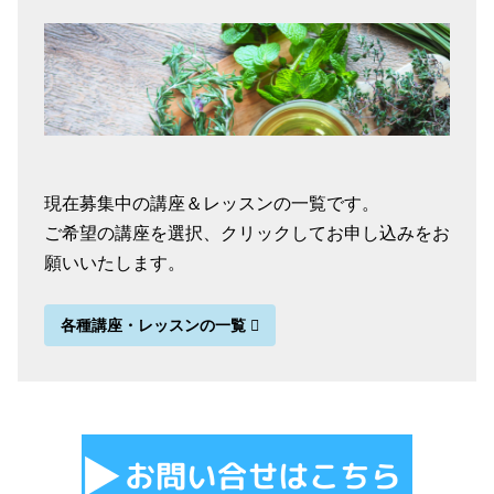
現在募集中の講座＆レッスンの一覧です。
ご希望の講座を選択、クリックしてお申し込みをお
願いいたします。
各種講座・レッスンの一覧