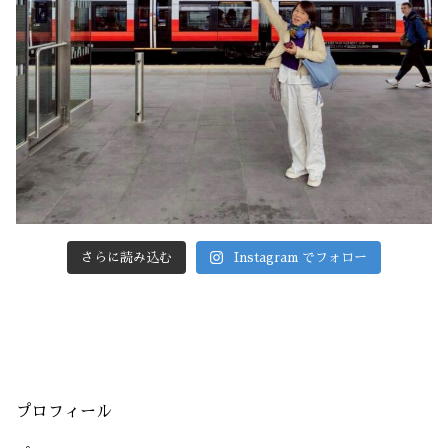
さらに読み込む
Instagram でフォロー
プロフィール