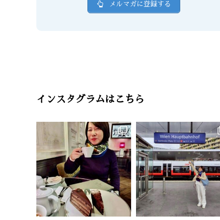
メルマガに登録する
インスタグラムはこちら