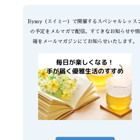
Eymy（エイミー）で開催するスペシャルレッス
の予定をメルマガで配信。すてきなお知らせや情
報をメールマガジンにてお知らせいたします。