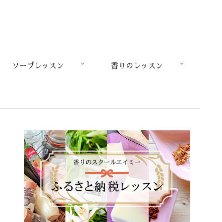
ソープレッスン
香りのレッスン