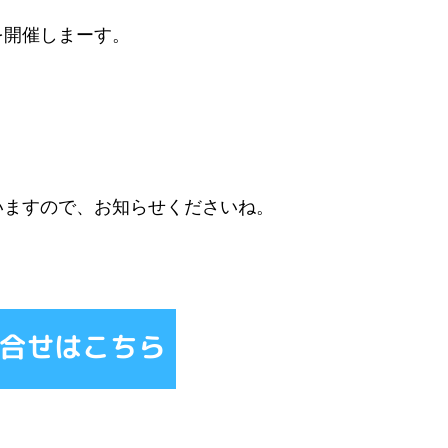
、
を開催しまーす。
いますので、お知らせくださいね。