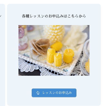
ン
各種レッスンのお申込みはこちらから
レッスンのお申込み