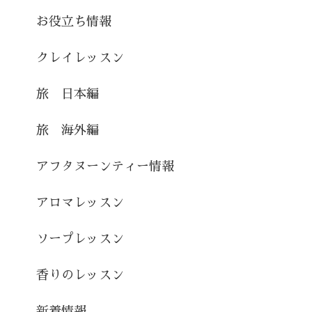
お役立ち情報
クレイレッスン
旅 日本編
旅 海外編
アフタヌーンティー情報
アロマレッスン
ソープレッスン
香りのレッスン
新着情報