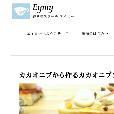
エイミーへようこそ
祝福のはちみつ
カカオニブから作るカカオニブ