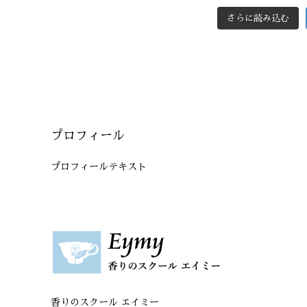
さらに読み込む
プロフィール
プロフィールテキスト
香りのスクール エイミー