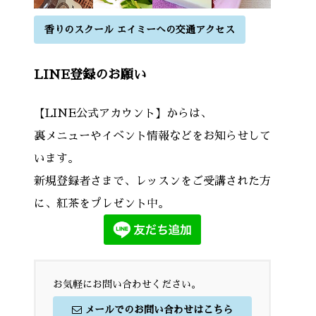
香りのスクール エイミーへの交通アクセス
LINE登録のお願い
【LINE公式アカウント】からは、
裏メニューやイベント情報などをお知らせして
います。
新規登録者さまで、レッスンをご受講された方
に、紅茶をプレゼント中。
お気軽にお問い合わせください。
メールでのお問い合わせはこちら