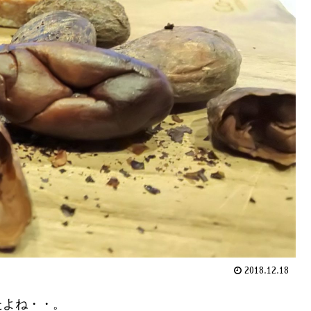
2018.12.18
たよね・・。