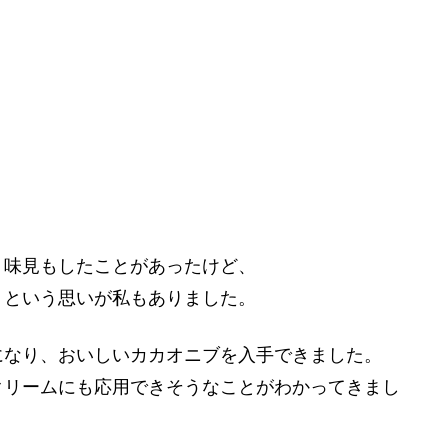
、味見もしたことがあったけど、
？という思いが私もありました。
になり、おいしいカカオニブを入手できました。
クリームにも応用できそうなことがわかってきまし