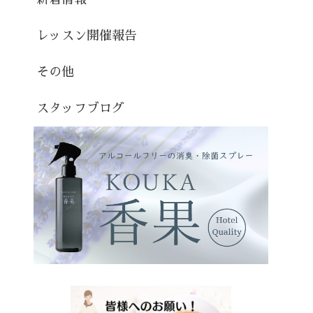
レッスン開催報告
その他
スタッフブログ