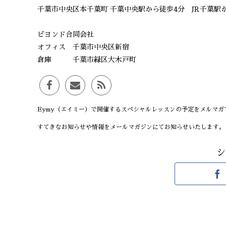
千葉市中央区本千葉町 千葉中央駅から徒歩4分 JR千葉駅か
ビヨンド合同会社
オフィス 千葉市中央区新宿
倉庫 千葉市緑区大木戸町
Eymy（エイミー）で開催するスペシャルレッスンの予定をメルマガ
すてきなお知らせや情報をメールマガジンにてお知らせいたします。
シ