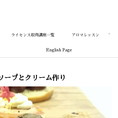
ライセンス取得講座一覧
アロマレッスン
English Page
ソープとクリーム作り