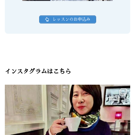
レッスンのお申込み
インスタグラムはこちら