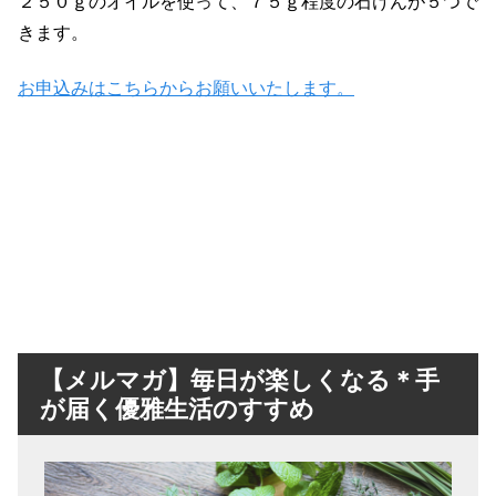
２５０ｇのオイルを使って、７５ｇ程度の石けんが５つで
きます。
お申込みはこちらからお願いいたします。
【メルマガ】毎日が楽しくなる＊手
が届く優雅生活のすすめ