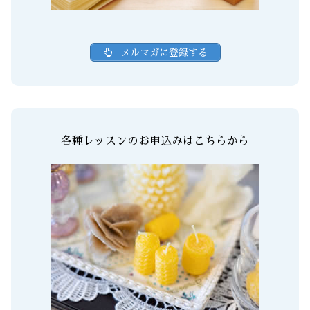
メルマガに登録する
各種レッスンのお申込みはこちらから