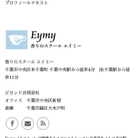
プロフィールテキスト
香りのスクール エイミー
千葉市中央区本千葉町 千葉中央駅から徒歩4分 JR千葉駅から徒
歩11分
ビヨンド合同会社
オフィス 千葉市中央区新宿
倉庫 千葉市緑区大木戸町