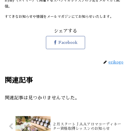
Eymy（エイミー）で開催するスペシャルレッスンの予定をメルマガで配
信。
すてきなお知らせや情報をメールマガジンにてお知らせいたします。
シェアする
Facebook
erikogo
関連記事
関連記事は見つかりませんでした。
２月スタートＪＡＡアロマコーディネー
ター資格取得レッスンのお知らせ