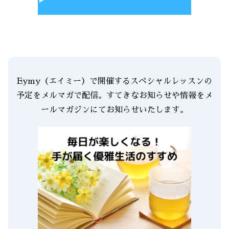
Eymy（エイミー）で開催するスペシャルレッスンの
予定をメルマガで配信。すてきなお知らせや情報をメ
ールマガジンにてお知らせいたします。