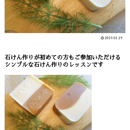
2019.01.19
石けん作りが初めての方もご参加いただける
シンプルな石けん作りのレッスンです