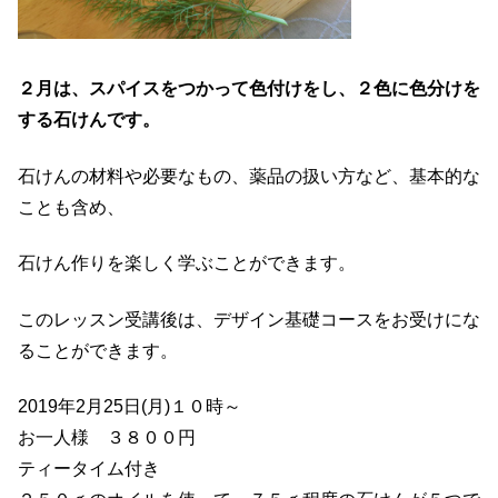
２月は、スパイスをつかって色付けをし、２色に色分けを
する石けんです。
石けんの材料や必要なもの、薬品の扱い方など、基本的な
ことも含め、
石けん作りを楽しく学ぶことができます。
このレッスン受講後は、デザイン基礎コースをお受けにな
ることができます。
2019年2月25日(月)１０時～
お一人様 ３８００円
ティータイム付き