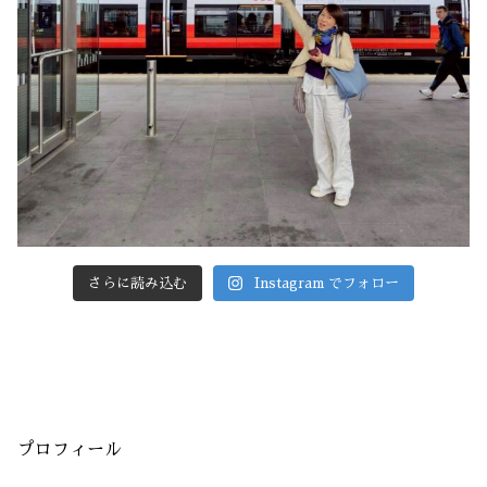
さらに読み込む
Instagram でフォロー
プロフィール