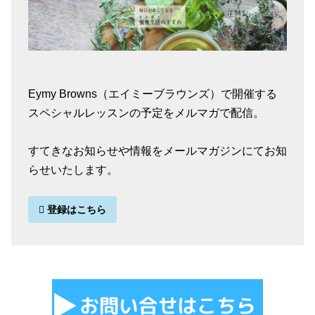
Eymy Browns（エイミーブラウンズ）で開催する
スペシャルレッスンの予定をメルマガで配信。
すてきなお知らせや情報をメールマガジンにてお知
らせいたします。
登録はこちら