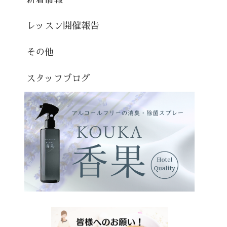
レッスン開催報告
その他
スタッフブログ