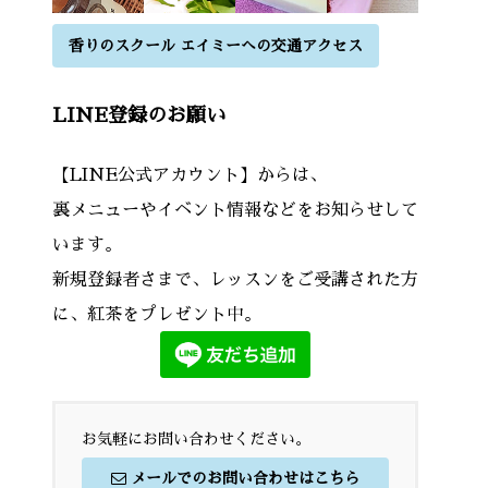
香りのスクール エイミーへの交通アクセス
LINE登録のお願い
【LINE公式アカウント】からは、
裏メニューやイベント情報などをお知らせして
います。
新規登録者さまで、レッスンをご受講された方
に、紅茶をプレゼント中。
お気軽にお問い合わせください。
メールでのお問い合わせはこちら