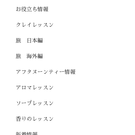
お役立ち情報
クレイレッスン
旅 日本編
旅 海外編
アフタヌーンティー情報
アロマレッスン
ソープレッスン
香りのレッスン
新着情報