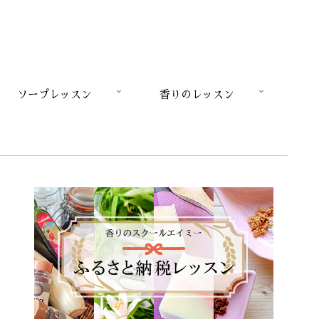
ソープレッスン
香りのレッスン