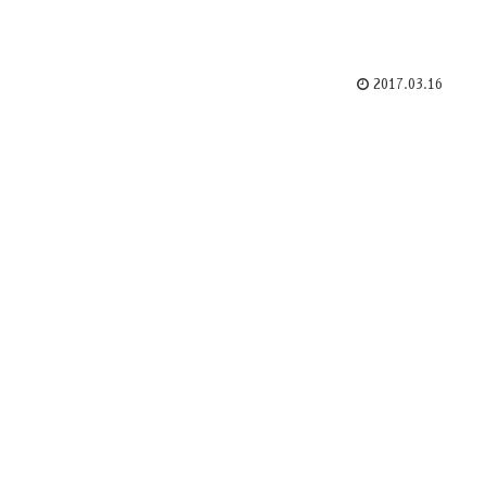
2017.03.16