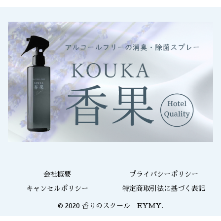
会社概要
プライバシーポリシー
キャンセルポリシー
特定商取引法に基づく表記
© 2020 香りのスクール EYMY.