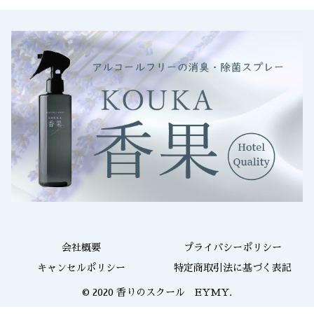
会社概要
プライバシーポリシー
キャンセルポリシー
特定商取引法に基づく表記
© 2020 香りのスクール EYMY.