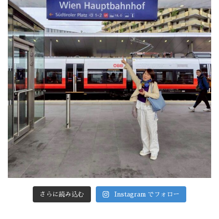
さらに読み込む
Instagram でフォロー