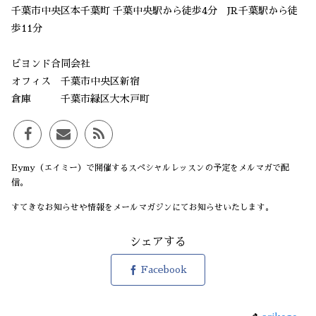
千葉市中央区本千葉町 千葉中央駅から徒歩4分 JR千葉駅から徒
歩11分
ビヨンド合同会社
オフィス 千葉市中央区新宿
倉庫 千葉市緑区大木戸町
Eymy（エイミー）で開催するスペシャルレッスンの予定をメルマガで配
信。
すてきなお知らせや情報をメールマガジンにてお知らせいたします。
シェアする
Facebook