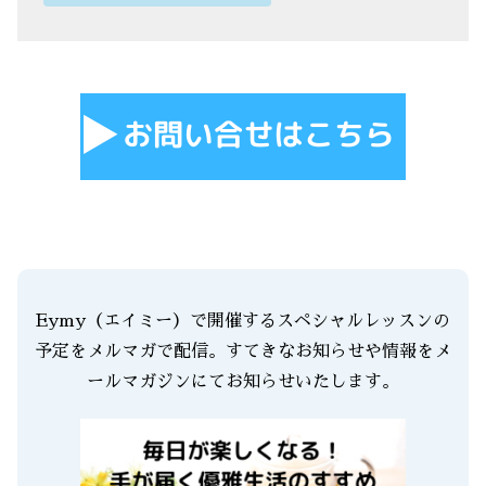
Eymy（エイミー）で開催するスペシャルレッスンの
予定をメルマガで配信。すてきなお知らせや情報をメ
ールマガジンにてお知らせいたします。