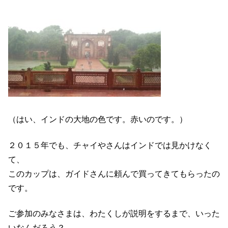
（はい、インドの大地の色です。赤いのです。）
２０１５年でも、チャイやさんはインドでは見かけなく
て、
このカップは、ガイドさんに頼んで買ってきてもらったの
です。
ご参加のみなさまは、わたくしが説明をするまで、いった
いなんだろう？