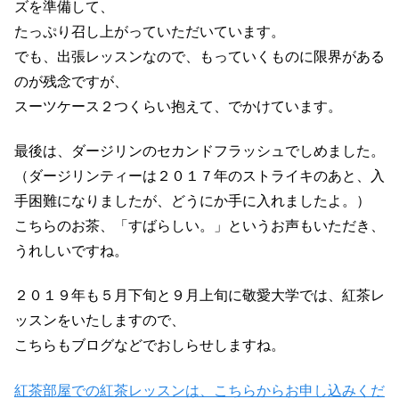
ズを準備して、
たっぷり召し上がっていただいています。
でも、出張レッスンなので、もっていくものに限界がある
のが残念ですが、
スーツケース２つくらい抱えて、でかけています。
最後は、ダージリンのセカンドフラッシュでしめました。
（ダージリンティーは２０１７年のストライキのあと、入
手困難になりましたが、どうにか手に入れましたよ。）
こちらのお茶、「すばらしい。」というお声もいただき、
うれしいですね。
２０１９年も５月下旬と９月上旬に敬愛大学では、紅茶レ
ッスンをいたしますので、
こちらもブログなどでおしらせしますね。
紅茶部屋での紅茶レッスンは、こちらからお申し込みくだ