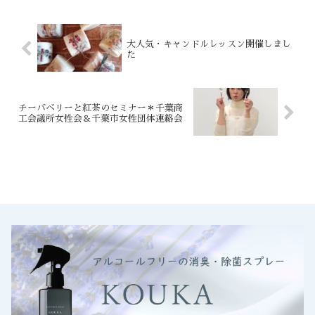
大人気・キャンドルレッスン開催しまし
た
チーバベリーと紅茶のセミナー＊千葉商
工会議所女性会＆千葉市女性団体連絡会