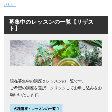
さい。
募集中のレッスンの一覧【リザス
ト】
現在募集中の講座＆レッスンの一覧です。
ご希望の講座を選択、クリックしてお申し込みをお
願いいたします。
各種講座・レッスンの一覧