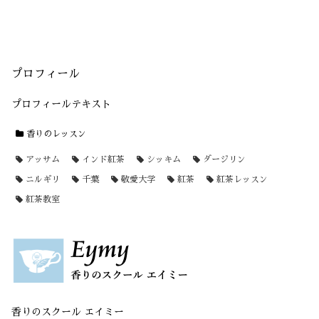
プロフィール
プロフィールテキスト
香りのレッスン
アッサム
インド紅茶
シッキム
ダージリン
ニルギリ
千葉
敬愛大学
紅茶
紅茶レッスン
紅茶教室
香りのスクール エイミー