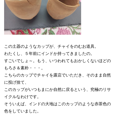
この土器のようなカップが、チャイをのむお道具。
わたくし、５年前にインドか持ってきましたの。
すごいでしょ～。もう、いつわれてもおかしくないほどの
もろさ＆素朴・・・。
こちらのカップでチャイを露店でいただき、そのまま自然
に投げ捨て、
このカップがいつもまにか自然に戻るという、究極のリサ
イクルなわけです。
そういえば、インドの大地はこのカップのような赤茶色の
色をしていました。