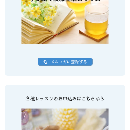
メルマガに登録する
各種レッスンのお申込みはこちらから