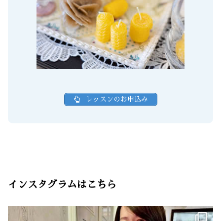
レッスンのお申込み
インスタグラムはこちら