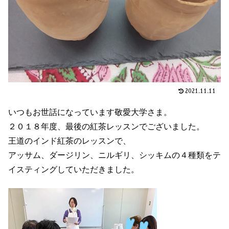
2021.11.11
いつもお世話になっています敬愛大学さま。
２０１８年度、最後の紅茶レッスンでございました。
王道のインド紅茶のレッスンで、
アッサム、ダージリン、ニルギリ、シッキムの４種類をテ
イスティングしていただきました。