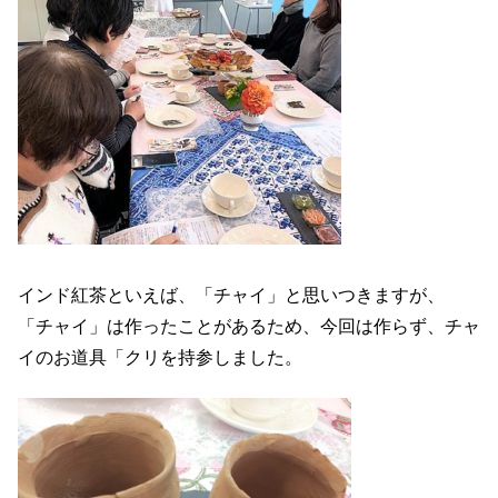
インド紅茶といえば、「チャイ」と思いつきますが、
「チャイ」は作ったことがあるため、今回は作らず、チャ
イのお道具「クリを持参しました。