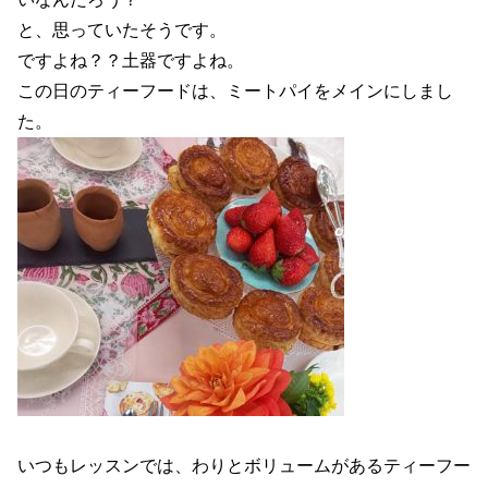
と、思っていたそうです。
ですよね？？土器ですよね。
この日のティーフードは、ミートパイをメインにしまし
た。
いつもレッスンでは、わりとボリュームがあるティーフー