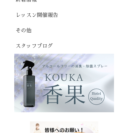
レッスン開催報告
その他
スタッフブログ