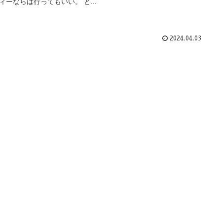
ィーならば行ってもいい。 と...
2024.04.03