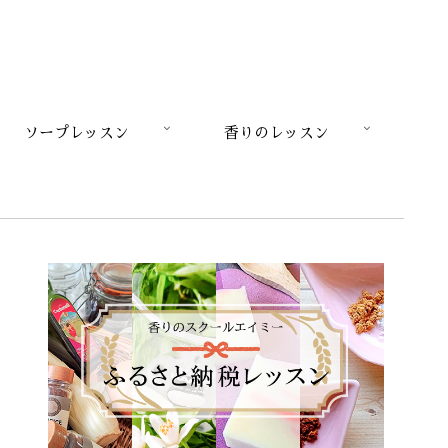
ソープレッスン
香りのレッスン