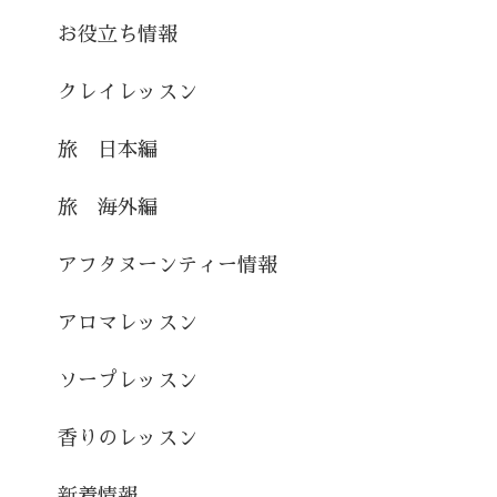
お役立ち情報
クレイレッスン
旅 日本編
旅 海外編
アフタヌーンティー情報
アロマレッスン
ソープレッスン
香りのレッスン
新着情報