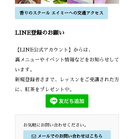
香りのスクール エイミーへの交通アクセス
LINE登録のお願い
【LINE公式アカウント】からは、
裏メニューやイベント情報などをお知らせして
います。
新規登録者さまで、レッスンをご受講された方
に、紅茶をプレゼント中。
お気軽にお問い合わせください。
メールでのお問い合わせはこちら